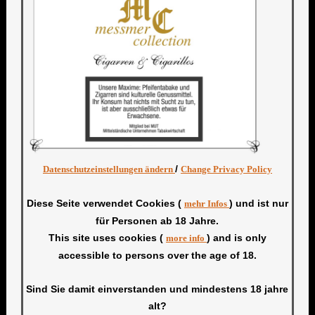
/
Datenschutzeinstellungen ändern
Change Privacy Policy
Diese Seite verwendet Cookies (
) und ist nur
mehr Infos
für Personen ab 18 Jahre.
This site uses cookies (
) and is only
more info
accessible to persons over the age of 18.
Sind Sie damit einverstanden und mindestens 18 jahre
alt?