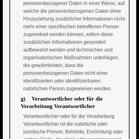
personenbezogener Daten in einer Weise, auf
welche die personenbezogenen Daten ohne
Hinzuziehung zusätzlicher Informationen nicht
mehr einer spezifischen betroffenen Person
zugeordnet werden können, sofern diese
zusätzlichen Informationen gesondert
aufbewahrt werden und technischen und
organisatorischen Maßnahmen unterliegen,
die gewährleisten, dass die
personenbezogenen Daten nicht einer
identifizierten oder identifizierbaren
natürlichen Person zugewiesen werden.
g) Verantwortlicher oder für die
Verarbeitung Verantwortlicher
Verantwortlicher oder für die Verarbeitung
Verantwortlicher ist die natürliche oder
juristische Person, Behörde, Einrichtung oder