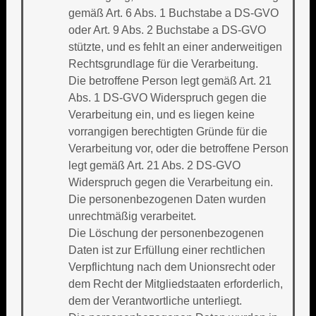
gemäß Art. 6 Abs. 1 Buchstabe a DS-GVO
oder Art. 9 Abs. 2 Buchstabe a DS-GVO
stützte, und es fehlt an einer anderweitigen
Rechtsgrundlage für die Verarbeitung.
Die betroffene Person legt gemäß Art. 21
Abs. 1 DS-GVO Widerspruch gegen die
Verarbeitung ein, und es liegen keine
vorrangigen berechtigten Gründe für die
Verarbeitung vor, oder die betroffene Person
legt gemäß Art. 21 Abs. 2 DS-GVO
Widerspruch gegen die Verarbeitung ein.
Die personenbezogenen Daten wurden
unrechtmäßig verarbeitet.
Die Löschung der personenbezogenen
Daten ist zur Erfüllung einer rechtlichen
Verpflichtung nach dem Unionsrecht oder
dem Recht der Mitgliedstaaten erforderlich,
dem der Verantwortliche unterliegt.