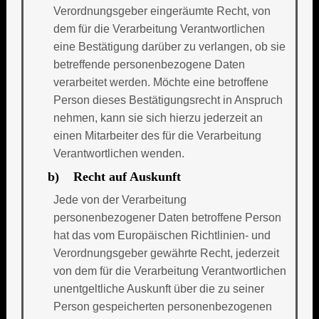
Verordnungsgeber eingeräumte Recht, von
dem für die Verarbeitung Verantwortlichen
eine Bestätigung darüber zu verlangen, ob sie
betreffende personenbezogene Daten
verarbeitet werden. Möchte eine betroffene
Person dieses Bestätigungsrecht in Anspruch
nehmen, kann sie sich hierzu jederzeit an
einen Mitarbeiter des für die Verarbeitung
Verantwortlichen wenden.
b) Recht auf Auskunft
Jede von der Verarbeitung
personenbezogener Daten betroffene Person
hat das vom Europäischen Richtlinien- und
Verordnungsgeber gewährte Recht, jederzeit
von dem für die Verarbeitung Verantwortlichen
unentgeltliche Auskunft über die zu seiner
Person gespeicherten personenbezogenen