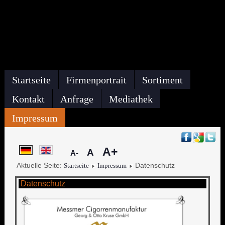
Startseite
Firmenportrait
Sortiment
Kontakt
Anfrage
Mediathek
Impressum
A+
A
A-
Aktuelle Seite:
Datenschutz
Startseite
Impressum
Datenschutz