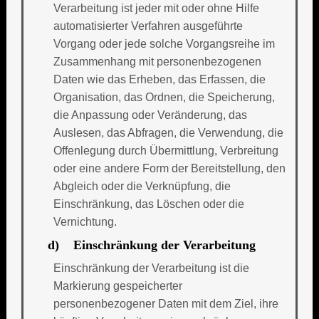
Verarbeitung ist jeder mit oder ohne Hilfe
automatisierter Verfahren ausgeführte
Vorgang oder jede solche Vorgangsreihe im
Zusammenhang mit personenbezogenen
Daten wie das Erheben, das Erfassen, die
Organisation, das Ordnen, die Speicherung,
die Anpassung oder Veränderung, das
Auslesen, das Abfragen, die Verwendung, die
Offenlegung durch Übermittlung, Verbreitung
oder eine andere Form der Bereitstellung, den
Abgleich oder die Verknüpfung, die
Einschränkung, das Löschen oder die
Vernichtung.
d) Einschränkung der Verarbeitung
Einschränkung der Verarbeitung ist die
Markierung gespeicherter
personenbezogener Daten mit dem Ziel, ihre