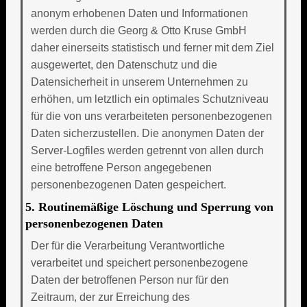
anonym erhobenen Daten und Informationen
werden durch die Georg & Otto Kruse GmbH
daher einerseits statistisch und ferner mit dem Ziel
ausgewertet, den Datenschutz und die
Datensicherheit in unserem Unternehmen zu
erhöhen, um letztlich ein optimales Schutzniveau
für die von uns verarbeiteten personenbezogenen
Daten sicherzustellen. Die anonymen Daten der
Server-Logfiles werden getrennt von allen durch
eine betroffene Person angegebenen
personenbezogenen Daten gespeichert.
5. Routinemäßige Löschung und Sperrung von
personenbezogenen Daten
Der für die Verarbeitung Verantwortliche
verarbeitet und speichert personenbezogene
Daten der betroffenen Person nur für den
Zeitraum, der zur Erreichung des