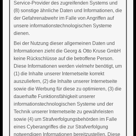
Service-Provider des zugreifenden Systems und
(8) sonstige ähnliche Daten und Informationen, die
der Gefahrenabwehr im Falle von Angriffen auf
unsere informationstechnologischen Systeme
dienen.
Bei der Nutzung dieser allgemeinen Daten und
Informationen zieht die Georg & Otto Kruse GmbH
keine Rückschlüsse auf die betroffene Person.
Diese Informationen werden vielmehr benötigt, um
(1) die Inhalte unserer Internetseite korrekt
auszuliefern, (2) die Inhalte unserer Internetseite
sowie die Werbung für diese zu optimieren, (3) die
dauerhafte Funktionsfähigkeit unserer
informationstechnologischen Systeme und der
Technik unserer Internetseite zu gewährleisten
sowie (4) um Strafverfolgungsbehörden im Falle
eines Cyberangriffes die zur Strafverfolgung
notwendigen Informationen bereitzustellen. Diese