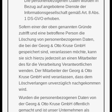
Die personenbezogenen Daten wurden in
Bezug auf angebotene Dienste der
Informationsgesellschaft gemäß Art. 8 Abs.
1 DS-GVO erhoben.
Sofern einer der oben genannten Gründe
zutrifft und eine betroffene Person die
Löschung von personenbezogenen Daten,
die bei der Georg & Otto Kruse GmbH
gespeichert sind, veranlassen möchte, kann
sie sich hierzu jederzeit an einen Mitarbeiter
des für die Verarbeitung Verantwortlichen
wenden. Der Mitarbeiter der Georg & Otto
Kruse GmbH wird veranlassen, dass dem
Löschverlangen unverzüglich nachgekommen
wird.
Wurden die personenbezogenen Daten von
der Georg & Otto Kruse GmbH öffentlich
gemacht und ist unser Unternehmen als