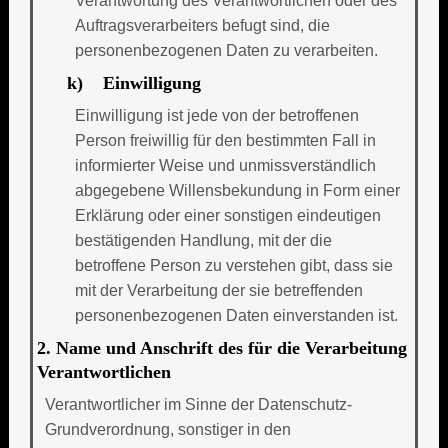
Verantwortung des Verantwortlichen oder des
Auftragsverarbeiters befugt sind, die
personenbezogenen Daten zu verarbeiten.
k) Einwilligung
Einwilligung ist jede von der betroffenen
Person freiwillig für den bestimmten Fall in
informierter Weise und unmissverständlich
abgegebene Willensbekundung in Form einer
Erklärung oder einer sonstigen eindeutigen
bestätigenden Handlung, mit der die
betroffene Person zu verstehen gibt, dass sie
mit der Verarbeitung der sie betreffenden
personenbezogenen Daten einverstanden ist.
2. Name und Anschrift des für die Verarbeitung
Verantwortlichen
Verantwortlicher im Sinne der Datenschutz-
Grundverordnung, sonstiger in den