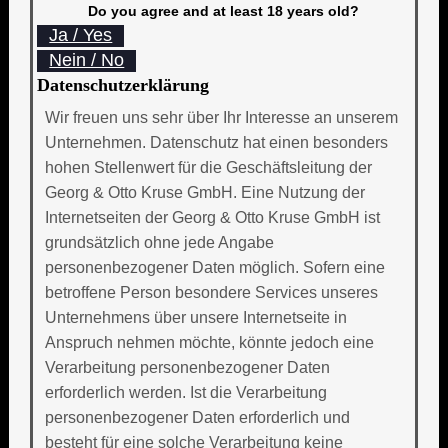
Do you agree and at least 18 years old?
Ja / Yes
Nein / No
Datenschutzerklärung
Wir freuen uns sehr über Ihr Interesse an unserem
Unternehmen. Datenschutz hat einen besonders
hohen Stellenwert für die Geschäftsleitung der
Georg & Otto Kruse GmbH. Eine Nutzung der
Internetseiten der Georg & Otto Kruse GmbH ist
grundsätzlich ohne jede Angabe
personenbezogener Daten möglich. Sofern eine
betroffene Person besondere Services unseres
Unternehmens über unsere Internetseite in
Anspruch nehmen möchte, könnte jedoch eine
Verarbeitung personenbezogener Daten
erforderlich werden. Ist die Verarbeitung
personenbezogener Daten erforderlich und
besteht für eine solche Verarbeitung keine