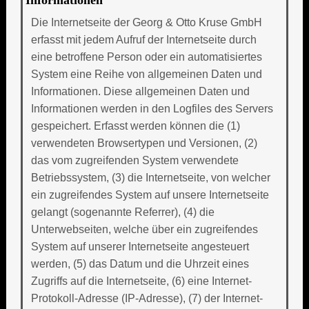
Die Internetseite der Georg & Otto Kruse GmbH
erfasst mit jedem Aufruf der Internetseite durch
eine betroffene Person oder ein automatisiertes
System eine Reihe von allgemeinen Daten und
Informationen. Diese allgemeinen Daten und
Informationen werden in den Logfiles des Servers
gespeichert. Erfasst werden können die (1)
verwendeten Browsertypen und Versionen, (2)
das vom zugreifenden System verwendete
Betriebssystem, (3) die Internetseite, von welcher
ein zugreifendes System auf unsere Internetseite
gelangt (sogenannte Referrer), (4) die
Unterwebseiten, welche über ein zugreifendes
System auf unserer Internetseite angesteuert
werden, (5) das Datum und die Uhrzeit eines
Zugriffs auf die Internetseite, (6) eine Internet-
Protokoll-Adresse (IP-Adresse), (7) der Internet-