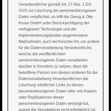
Verantwortlicher gemäß Art. 17 Abs. 1 DS-
GVO zur Löschung der personenbezogenen
Daten verpflichtet, so trifft die Georg & Otto
Kruse GmbH unter Berücksichtigung der
verfügbaren Technologie und der
Implementierungskosten angemessene
Maßnahmen, auch technischer Art, um andere
für die Datenverarbeitung Verantwortliche,
welche die veröffentlichten
personenbezogenen Daten verarbeiten,
darüber in Kenntnis zu setzen, dass die
betroffene Person von diesen anderen für die
Datenverarbeitung Verantwortlichen die
Löschung sämtlicher Links zu diesen
personenbezogenen Daten oder von Kopien
oder Replikationen dieser
personenbezogenen Daten verlangt hat,
soweit die Verarbeitung nicht erforderlich ist.