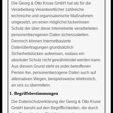
Die Georg & Otto Kruse GmbH hat als für die
Verarbeitung Verantwortlicher zahlreiche
technische und organisatorische Maßnahmen
umgesetzt, um einen möglichst lückenlosen
Schutz der über diese Internetseite verarbeiteten
personenbezogenen Daten sicherzustellen.
Dennoch können Internetbasierte
Datenübertragungen grundsätzlich
Sicherheitslücken aufweisen, sodass ein
absoluter Schutz nicht gewährleistet werden kann.
Aus diesem Grund steht es jeder betroffenen
Person frei, personenbezogene Daten auch auf
alternativen Wegen, beispielsweise telefonisch,
an uns zu übermitteln.
1. Begriffsbestimmungen
Die Datenschutzerklärung der Georg & Otto Kruse
GmbH beruht auf den Begrifflichkeiten, die durch