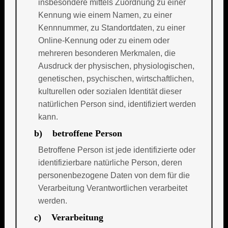
insbesondere mittels Zuordnung zu einer
Kennung wie einem Namen, zu einer
Kennnummer, zu Standortdaten, zu einer
Online-Kennung oder zu einem oder
mehreren besonderen Merkmalen, die
Ausdruck der physischen, physiologischen,
genetischen, psychischen, wirtschaftlichen,
kulturellen oder sozialen Identität dieser
natürlichen Person sind, identifiziert werden
kann.
b) betroffene Person
Betroffene Person ist jede identifizierte oder
identifizierbare natürliche Person, deren
personenbezogene Daten von dem für die
Verarbeitung Verantwortlichen verarbeitet
werden.
c) Verarbeitung