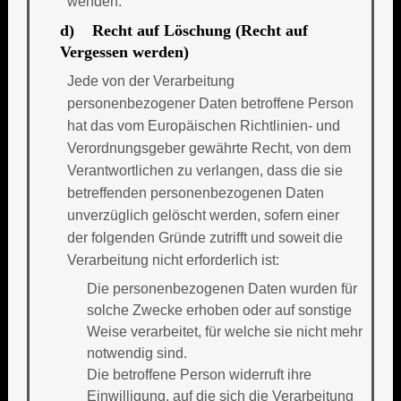
wenden.
d) Recht auf Löschung (Recht auf
Vergessen werden)
Jede von der Verarbeitung
personenbezogener Daten betroffene Person
hat das vom Europäischen Richtlinien- und
Verordnungsgeber gewährte Recht, von dem
Verantwortlichen zu verlangen, dass die sie
betreffenden personenbezogenen Daten
unverzüglich gelöscht werden, sofern einer
der folgenden Gründe zutrifft und soweit die
Verarbeitung nicht erforderlich ist:
Die personenbezogenen Daten wurden für
solche Zwecke erhoben oder auf sonstige
Weise verarbeitet, für welche sie nicht mehr
notwendig sind.
Die betroffene Person widerruft ihre
Einwilligung, auf die sich die Verarbeitung