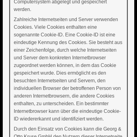
Computersystem abgelegt und gespeichert
werden.
Zahlreiche Internetseiten und Server verwenden
Cookies. Viele Cookies enthalten eine
sogenannte Cookie-ID. Eine Cookie-ID ist eine
eindeutige Kennung des Cookies. Sie besteht aus
einer Zeichenfolge, durch welche Internetseiten
und Server dem konkreten Internetbrowser
zugeordnet werden können, in dem das Cookie
gespeichert wurde. Dies ermöglicht es den
besuchten Internetseiten und Servern, den
individuellen Browser der betroffenen Person von
anderen Internetbrowsern, die andere Cookies
enthalten, zu unterscheiden. Ein bestimmter
Internetbrowser kann über die eindeutige Cookie-
ID wiedererkannt und identifiziert werden.
Durch den Einsatz von Cookies kann die Georg &
Otto Kruse GmbH den Nutzern dieser Internetseite