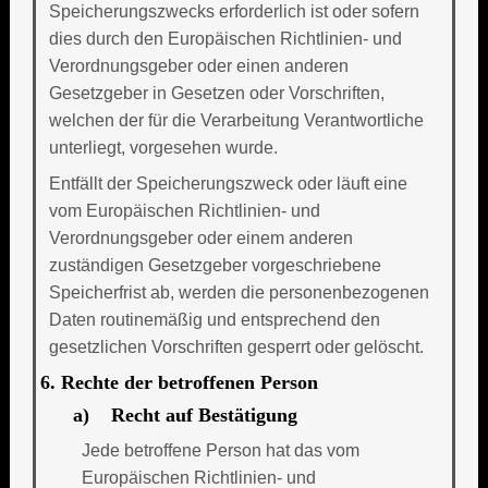
Speicherungszwecks erforderlich ist oder sofern
dies durch den Europäischen Richtlinien- und
Verordnungsgeber oder einen anderen
Gesetzgeber in Gesetzen oder Vorschriften,
welchen der für die Verarbeitung Verantwortliche
unterliegt, vorgesehen wurde.
Entfällt der Speicherungszweck oder läuft eine
vom Europäischen Richtlinien- und
Verordnungsgeber oder einem anderen
zuständigen Gesetzgeber vorgeschriebene
Speicherfrist ab, werden die personenbezogenen
Daten routinemäßig und entsprechend den
gesetzlichen Vorschriften gesperrt oder gelöscht.
6. Rechte der betroffenen Person
a) Recht auf Bestätigung
Jede betroffene Person hat das vom
Europäischen Richtlinien- und