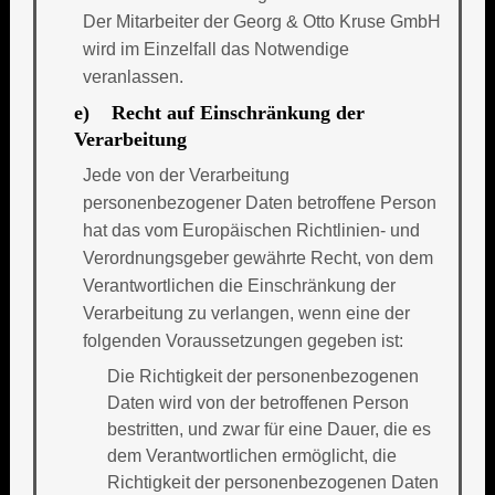
Der Mitarbeiter der Georg & Otto Kruse GmbH
wird im Einzelfall das Notwendige
veranlassen.
e) Recht auf Einschränkung der
Verarbeitung
Jede von der Verarbeitung
personenbezogener Daten betroffene Person
hat das vom Europäischen Richtlinien- und
Verordnungsgeber gewährte Recht, von dem
Verantwortlichen die Einschränkung der
Verarbeitung zu verlangen, wenn eine der
folgenden Voraussetzungen gegeben ist:
Die Richtigkeit der personenbezogenen
Daten wird von der betroffenen Person
bestritten, und zwar für eine Dauer, die es
dem Verantwortlichen ermöglicht, die
Richtigkeit der personenbezogenen Daten