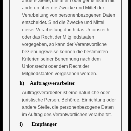
andere Stelle, die allein oder gemeinsam mit
anderen über die Zwecke und Mittel der
Verarbeitung von personenbezogenen Daten
entscheidet. Sind die Zwecke und Mittel
dieser Verarbeitung durch das Unionsrecht
oder das Recht der Mitgliedstaaten
vorgegeben, so kann der Verantwortliche
beziehungsweise können die bestimmten
Kriterien seiner Benennung nach dem
Unionsrecht oder dem Recht der
Mitgliedstaaten vorgesehen werden.
h) Auftragsverarbeiter
Auftragsverarbeiter ist eine natürliche oder
juristische Person, Behörde, Einrichtung oder
andere Stelle, die personenbezogene Daten
im Auftrag des Verantwortlichen verarbeitet.
i) Empfänger