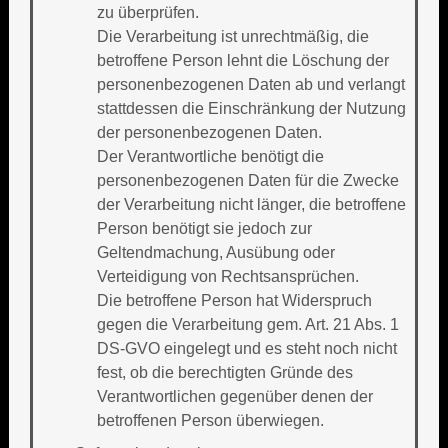
zu überprüfen.
Die Verarbeitung ist unrechtmäßig, die
betroffene Person lehnt die Löschung der
personenbezogenen Daten ab und verlangt
stattdessen die Einschränkung der Nutzung
der personenbezogenen Daten.
Der Verantwortliche benötigt die
personenbezogenen Daten für die Zwecke
der Verarbeitung nicht länger, die betroffene
Person benötigt sie jedoch zur
Geltendmachung, Ausübung oder
Verteidigung von Rechtsansprüchen.
Die betroffene Person hat Widerspruch
gegen die Verarbeitung gem. Art. 21 Abs. 1
DS-GVO eingelegt und es steht noch nicht
fest, ob die berechtigten Gründe des
Verantwortlichen gegenüber denen der
betroffenen Person überwiegen.