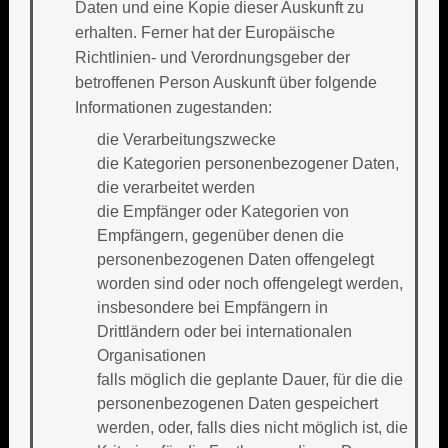
Daten und eine Kopie dieser Auskunft zu
erhalten. Ferner hat der Europäische
Richtlinien- und Verordnungsgeber der
betroffenen Person Auskunft über folgende
Informationen zugestanden:
die Verarbeitungszwecke
die Kategorien personenbezogener Daten,
die verarbeitet werden
die Empfänger oder Kategorien von
Empfängern, gegenüber denen die
personenbezogenen Daten offengelegt
worden sind oder noch offengelegt werden,
insbesondere bei Empfängern in
Drittländern oder bei internationalen
Organisationen
falls möglich die geplante Dauer, für die die
personenbezogenen Daten gespeichert
werden, oder, falls dies nicht möglich ist, die