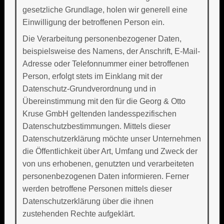
gesetzliche Grundlage, holen wir generell eine
Einwilligung der betroffenen Person ein.
Die Verarbeitung personenbezogener Daten,
beispielsweise des Namens, der Anschrift, E-Mail-
Adresse oder Telefonnummer einer betroffenen
Person, erfolgt stets im Einklang mit der
Datenschutz-Grundverordnung und in
Übereinstimmung mit den für die Georg & Otto
Kruse GmbH geltenden landesspezifischen
Datenschutzbestimmungen. Mittels dieser
Datenschutzerklärung möchte unser Unternehmen
die Öffentlichkeit über Art, Umfang und Zweck der
von uns erhobenen, genutzten und verarbeiteten
personenbezogenen Daten informieren. Ferner
werden betroffene Personen mittels dieser
Datenschutzerklärung über die ihnen
zustehenden Rechte aufgeklärt.