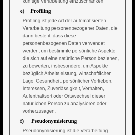
künftige Verarbeitung einzuschränken.
e) Profiling
Profiling ist jede Art der automatisierten
Verarbeitung personenbezogener Daten, die
darin besteht, dass diese
personenbezogenen Daten verwendet
werden, um bestimmte persönliche Aspekte,
die sich auf eine natürliche Person beziehen,
zu bewerten, insbesondere, um Aspekte
bezüglich Arbeitsleistung, wirtschaftlicher
Lage, Gesundheit, persönlicher Vorlieben,
Interessen, Zuverlässigkeit, Verhalten,
Aufenthaltsort oder Ortswechsel dieser
natürlichen Person zu analysieren oder
vorherzusagen.
f) Pseudonymisierung
Pseudonymisierung ist die Verarbeitung