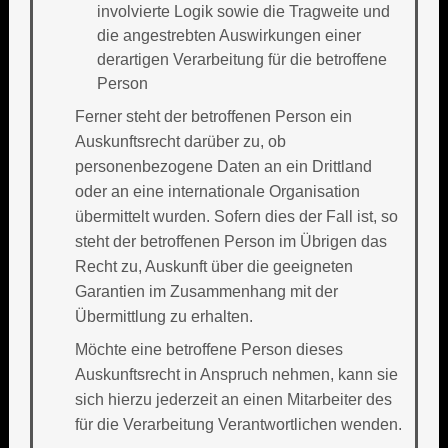
involvierte Logik sowie die Tragweite und
die angestrebten Auswirkungen einer
derartigen Verarbeitung für die betroffene
Person
Ferner steht der betroffenen Person ein
Auskunftsrecht darüber zu, ob
personenbezogene Daten an ein Drittland
oder an eine internationale Organisation
übermittelt wurden. Sofern dies der Fall ist, so
steht der betroffenen Person im Übrigen das
Recht zu, Auskunft über die geeigneten
Garantien im Zusammenhang mit der
Übermittlung zu erhalten.
Möchte eine betroffene Person dieses
Auskunftsrecht in Anspruch nehmen, kann sie
sich hierzu jederzeit an einen Mitarbeiter des
für die Verarbeitung Verantwortlichen wenden.