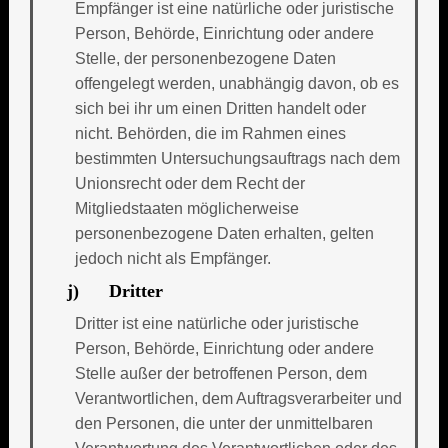
Empfänger ist eine natürliche oder juristische
Person, Behörde, Einrichtung oder andere
Stelle, der personenbezogene Daten
offengelegt werden, unabhängig davon, ob es
sich bei ihr um einen Dritten handelt oder
nicht. Behörden, die im Rahmen eines
bestimmten Untersuchungsauftrags nach dem
Unionsrecht oder dem Recht der
Mitgliedstaaten möglicherweise
personenbezogene Daten erhalten, gelten
jedoch nicht als Empfänger.
j) Dritter
Dritter ist eine natürliche oder juristische
Person, Behörde, Einrichtung oder andere
Stelle außer der betroffenen Person, dem
Verantwortlichen, dem Auftragsverarbeiter und
den Personen, die unter der unmittelbaren