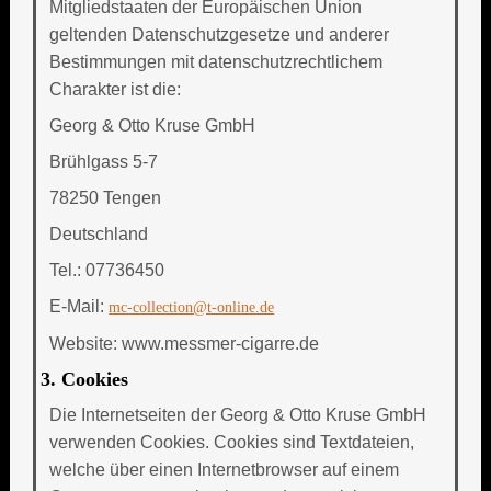
Mitgliedstaaten der Europäischen Union
geltenden Datenschutzgesetze und anderer
Bestimmungen mit datenschutzrechtlichem
Charakter ist die:
Georg & Otto Kruse GmbH
Brühlgass 5-7
78250 Tengen
Deutschland
Tel.: 07736450
E-Mail:
mc-collection@t-online.de
Website: www.messmer-cigarre.de
3. Cookies
Die Internetseiten der Georg & Otto Kruse GmbH
verwenden Cookies. Cookies sind Textdateien,
welche über einen Internetbrowser auf einem