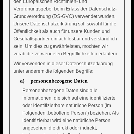
den Europäischen Richtlinien- und
Verordnungsgeber beim Erlass der Datenschutz-
Grundverordnung (DS-GVO) verwendet wurden.
Unsere Datenschutzerklärung soll sowohl für die
Öffentlichkeit als auch für unsere Kunden und
Geschäftspartner einfach lesbar und verständlich
sein. Um dies zu gewährleisten, möchten wir
vorab die verwendeten Begrifflichkeiten erläutern.
Wir verwenden in dieser Datenschutzerklärung
unter anderem die folgenden Begriffe:
a) personenbezogene Daten
Personenbezogene Daten sind alle
Informationen, die sich auf eine identifizierte
oder identifizierbare natürliche Person (im
Folgenden „betroffene Person“) beziehen. Als
identifizierbar wird eine natürliche Person
angesehen, die direkt oder indirekt,