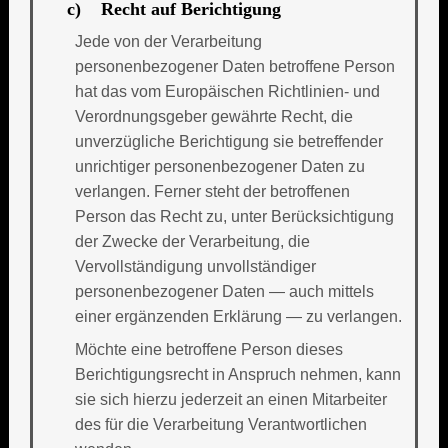
c) Recht auf Berichtigung
Jede von der Verarbeitung
personenbezogener Daten betroffene Person
hat das vom Europäischen Richtlinien- und
Verordnungsgeber gewährte Recht, die
unverzügliche Berichtigung sie betreffender
unrichtiger personenbezogener Daten zu
verlangen. Ferner steht der betroffenen
Person das Recht zu, unter Berücksichtigung
der Zwecke der Verarbeitung, die
Vervollständigung unvollständiger
personenbezogener Daten — auch mittels
einer ergänzenden Erklärung — zu verlangen.
Möchte eine betroffene Person dieses
Berichtigungsrecht in Anspruch nehmen, kann
sie sich hierzu jederzeit an einen Mitarbeiter
des für die Verarbeitung Verantwortlichen