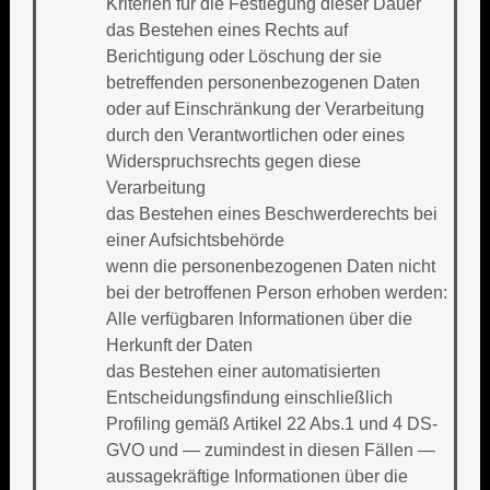
Kriterien für die Festlegung dieser Dauer
das Bestehen eines Rechts auf
Berichtigung oder Löschung der sie
betreffenden personenbezogenen Daten
oder auf Einschränkung der Verarbeitung
durch den Verantwortlichen oder eines
Widerspruchsrechts gegen diese
Verarbeitung
das Bestehen eines Beschwerderechts bei
einer Aufsichtsbehörde
wenn die personenbezogenen Daten nicht
bei der betroffenen Person erhoben werden:
Alle verfügbaren Informationen über die
Herkunft der Daten
das Bestehen einer automatisierten
Entscheidungsfindung einschließlich
Profiling gemäß Artikel 22 Abs.1 und 4 DS-
GVO und — zumindest in diesen Fällen —
aussagekräftige Informationen über die